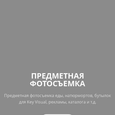
ПРЕДМЕТНАЯ
ФОТОСЪЕМКА
Предметная фотосъемка еды, натюрмортов, бутылок
для Key Visual, рекламы, каталога и т.д.