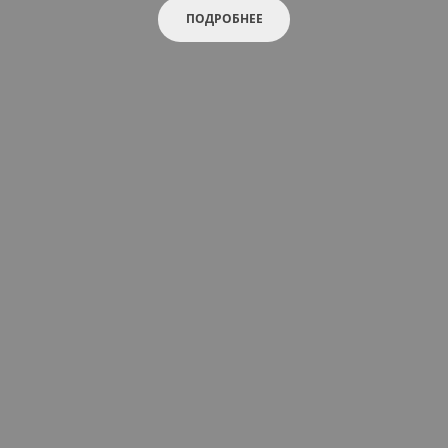
ПОДРОБНЕЕ